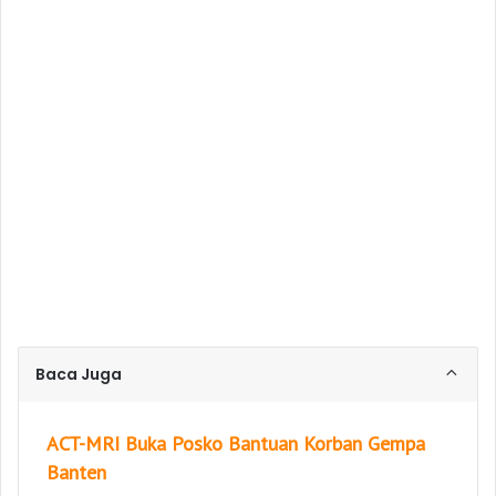
Baca Juga
ACT-MRI Buka Posko Bantuan Korban Gempa
Banten