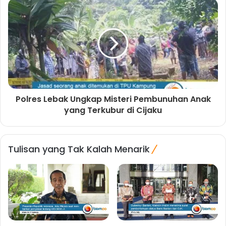
Polres Lebak Ungkap Misteri Pembunuhan Anak
yang Terkubur di Cijaku
Tulisan yang Tak Kalah Menarik