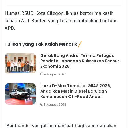
Humas RSUD Kota Cilegon, Ikhlas berterima kasih
kepada ACT Banten yang telah memberikan bantuan
APD.
Tulisan yang Tak Kalah Menarik
Gerak Bang Andra: Terima Petugas
Pendata Lapangan Sukseskan Sensus
Ekonomi 2026
6 August 2026
Isuzu D-Max Tampil di GIIAS 2026,
Andalkan Mesin Diesel Baru dan
Kemampuan Off-Road Andal
5 August 2026
“Bantuan ini sangat bermanfaat bagi kami dan akan