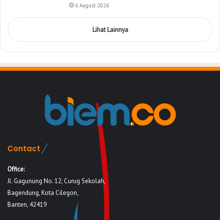
6 August 2026
Lihat Lainnya
Contact
Office:
Jl. Gagunung No. 12, Curug Sekolah,
Bagendung, Kota Cilegon,
Banten, 42419