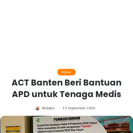
Kabar
ACT Banten Beri Bantuan
APD untuk Tenaga Medis
Redaksi
13 September 2020