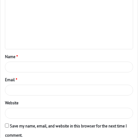
Name
*
Email
*
Website
Save my name, email, and website in this browser for the next time I
comment.