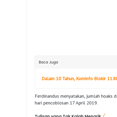
Baca Juga
Dalam 10 Tahun, Kominfo Blokir 11.8
Ferdinandus menyatakan, jumlah hoaks d
hari pencoblosan 17 April 2019.
Tulisan yang Tak Kalah Menarik