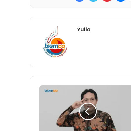
Yulia