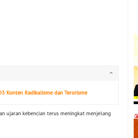
03 Konten Radikalisme dan Terorisme
an ujaran kebencian terus meningkat menjelang