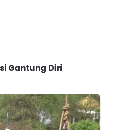
i Gantung Diri