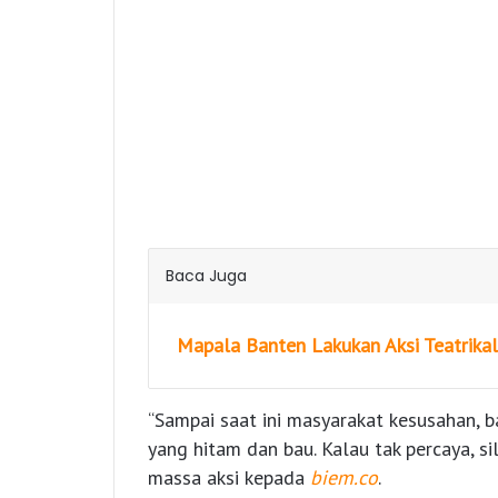
Baca Juga
Mapala Banten Lakukan Aksi Teatrikal
“Sampai saat ini masyarakat kesusahan, b
yang hitam dan bau. Kalau tak percaya, si
massa aksi kepada
biem.co
.