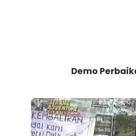
Demo Perbaika