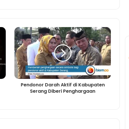
Pendonor Darah Aktif di Kabupaten
Serang Diberi Penghargaan