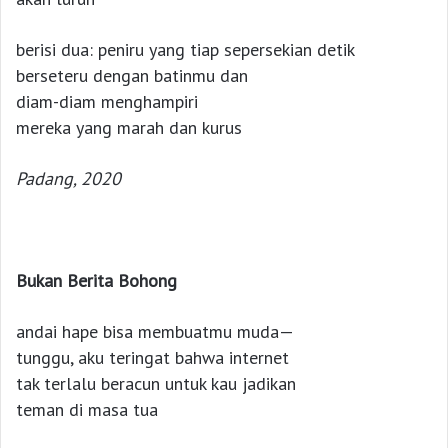
berisi dua: peniru yang tiap sepersekian detik
berseteru dengan batinmu dan
diam-diam menghampiri
mereka yang marah dan kurus
Padang, 2020
Bukan Berita Bohong
andai hape bisa membuatmu muda—
tunggu, aku teringat bahwa internet
tak terlalu beracun untuk kau jadikan
teman di masa tua