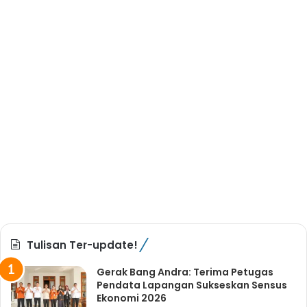
Tulisan Ter-update!
Gerak Bang Andra: Terima Petugas
Pendata Lapangan Sukseskan Sensus
Ekonomi 2026