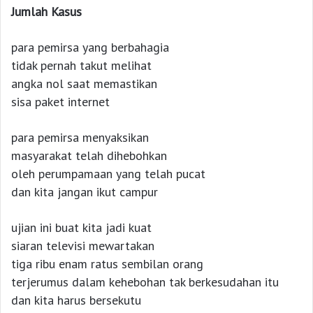
Jumlah Kasus
para pemirsa yang berbahagia
tidak pernah takut melihat
angka nol saat memastikan
sisa paket internet
para pemirsa menyaksikan
masyarakat telah dihebohkan
oleh perumpamaan yang telah pucat
dan kita jangan ikut campur
ujian ini buat kita jadi kuat
siaran televisi mewartakan
tiga ribu enam ratus sembilan orang
terjerumus dalam kehebohan tak berkesudahan itu
dan kita harus bersekutu