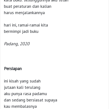
buat peraturan dan kalian
harus menjalankannya
hari ini, ramai-ramai kita
bermimpi jadi buku
Padang, 2020
Persiapan
ini kisah yang sudah
jutaan kali terulang
aku punya rasa padamu
dan sedang bersiasat supaya
kau membalasnya