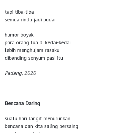
tapi tiba-tiba
semua rindu jadi pudar
humor boyak
para orang tua di kedai-kedai
lebih menghujam rasaku
dibanding senyum pasi itu
Padang, 2020
Bencana Daring
suatu hari langit menurunkan
bencana dan kita saling bersaing