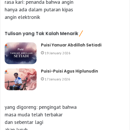
rasa kari: penanda bahwa angin
hanya ada dalam putaran kipas
angin elektronik
Tulisan yang Tak Kalah Menarik
Puisi Yanuar Abdillah Setiadi
19 January 2026
Puisi-Puisi Agus Hiplunudin
17 January 2026
yang digoreng: pengingat bahwa
masa muda telah terbakar
dan sebentar lagi
akan luruh