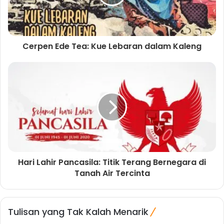
Cerpen Ede Tea: Kue Lebaran dalam Kaleng
Hari Lahir Pancasila: Titik Terang Bernegara di
Tanah Air Tercinta
Tulisan yang Tak Kalah Menarik