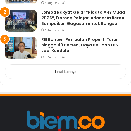
6 August 2026
Lomba Rakyat Gelar “Pidato AHY Muda
2026”, Dorong Pelajar Indonesia Berani
Sampaikan Gagasan untuk Bangsa
6 August 2026
REI Banten: Penjualan Properti Turun
hingga 40 Persen, Daya Beli dan LBS
Jadi Kendala
5 August 2026
Lihat Lainnya