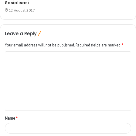
Sosialisasi​
12 August 2017
Leave a Reply
Your email address will not be published.
Required fields are marked
*
Name
*