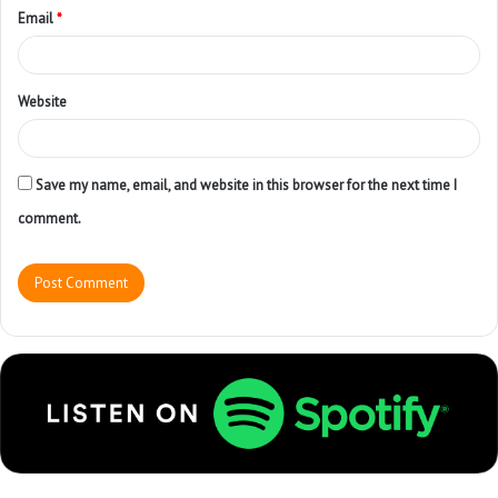
Email
*
Website
Save my name, email, and website in this browser for the next time I
comment.