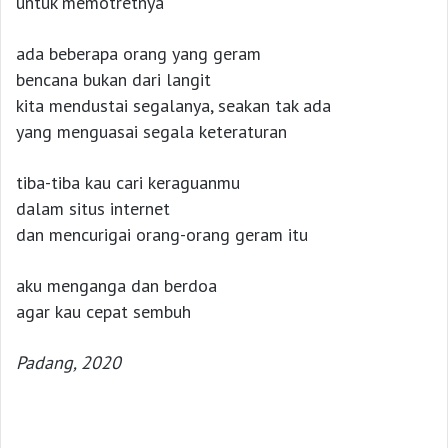
untuk memotretnya
ada beberapa orang yang geram
bencana bukan dari langit
kita mendustai segalanya, seakan tak ada
yang menguasai segala keteraturan
tiba-tiba kau cari keraguanmu
dalam situs internet
dan mencurigai orang-orang geram itu
aku menganga dan berdoa
agar kau cepat sembuh
Padang, 2020