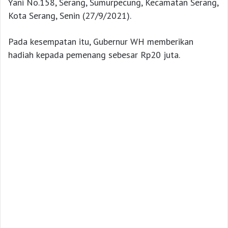
Yani No.158, Serang, Sumurpecung, Kecamatan Serang,
Kota Serang, Senin (27/9/2021).
Pada kesempatan itu, Gubernur WH memberikan
hadiah kepada pemenang sebesar Rp20 juta.