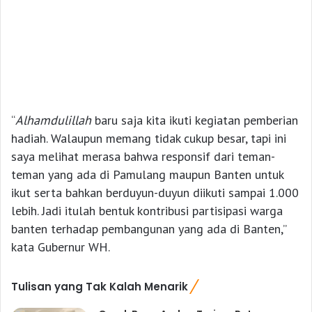
“
Alhamdulillah
baru saja kita ikuti kegiatan pemberian
hadiah. Walaupun memang tidak cukup besar, tapi ini
saya melihat merasa bahwa responsif dari teman-
teman yang ada di Pamulang maupun Banten untuk
ikut serta bahkan berduyun-duyun diikuti sampai 1.000
lebih. Jadi itulah bentuk kontribusi partisipasi warga
banten terhadap pembangunan yang ada di Banten,”
kata Gubernur WH.
Tulisan yang Tak Kalah Menarik