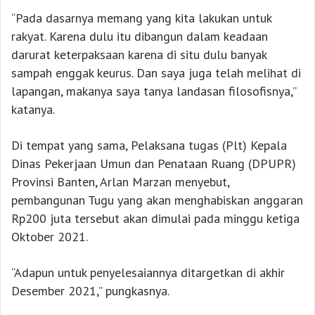
“Pada dasarnya memang yang kita lakukan untuk
rakyat. Karena dulu itu dibangun dalam keadaan
darurat keterpaksaan karena di situ dulu banyak
sampah enggak keurus. Dan saya juga telah melihat di
lapangan, makanya saya tanya landasan filosofisnya,”
katanya.
Di tempat yang sama, Pelaksana tugas (Plt) Kepala
Dinas Pekerjaan Umun dan Penataan Ruang (DPUPR)
Provinsi Banten, Arlan Marzan menyebut,
pembangunan Tugu yang akan menghabiskan anggaran
Rp200 juta tersebut akan dimulai pada minggu ketiga
Oktober 2021.
“Adapun untuk penyelesaiannya ditargetkan di akhir
Desember 2021,” pungkasnya.