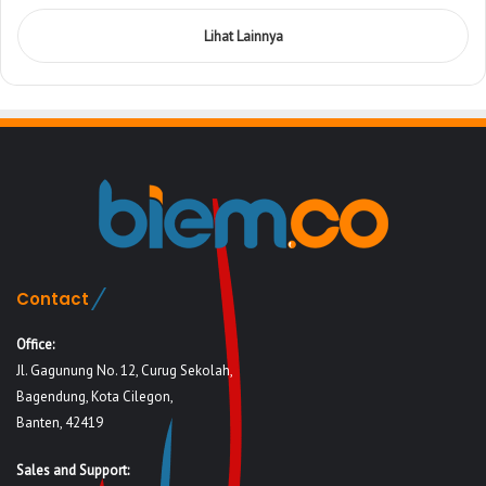
Lihat Lainnya
Contact
Office:
Jl. Gagunung No. 12, Curug Sekolah,
Bagendung, Kota Cilegon,
Banten, 42419
Sales and Support: