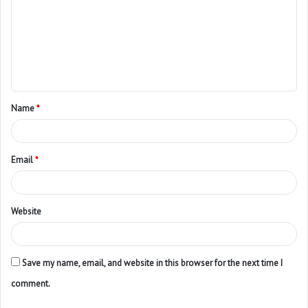
Name
*
Email
*
Website
Save my name, email, and website in this browser for the next time I
comment.