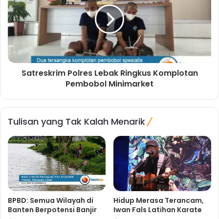
Satreskrim Polres Lebak Ringkus Komplotan
Pembobol Minimarket
Tulisan yang Tak Kalah Menarik
BPBD: Semua Wilayah di
Hidup Merasa Terancam,
Banten Berpotensi Banjir
Iwan Fals Latihan Karate