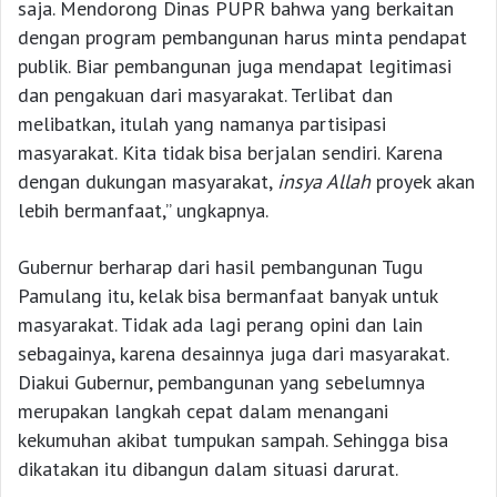
saja. Mendorong Dinas PUPR bahwa yang berkaitan
dengan program pembangunan harus minta pendapat
publik. Biar pembangunan juga mendapat legitimasi
dan pengakuan dari masyarakat. Terlibat dan
melibatkan, itulah yang namanya partisipasi
masyarakat. Kita tidak bisa berjalan sendiri. Karena
dengan dukungan masyarakat,
insya Allah
proyek akan
lebih bermanfaat,” ungkapnya.
Gubernur berharap dari hasil pembangunan Tugu
Pamulang itu, kelak bisa bermanfaat banyak untuk
masyarakat. Tidak ada lagi perang opini dan lain
sebagainya, karena desainnya juga dari masyarakat.
Diakui Gubernur, pembangunan yang sebelumnya
merupakan langkah cepat dalam menangani
kekumuhan akibat tumpukan sampah. Sehingga bisa
dikatakan itu dibangun dalam situasi darurat.