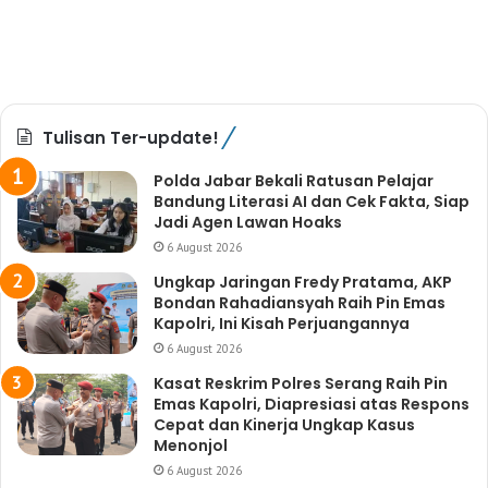
Tulisan Ter-update!
Polda Jabar Bekali Ratusan Pelajar
Bandung Literasi AI dan Cek Fakta, Siap
Jadi Agen Lawan Hoaks
6 August 2026
Ungkap Jaringan Fredy Pratama, AKP
Bondan Rahadiansyah Raih Pin Emas
Kapolri, Ini Kisah Perjuangannya
6 August 2026
Kasat Reskrim Polres Serang Raih Pin
Emas Kapolri, Diapresiasi atas Respons
Cepat dan Kinerja Ungkap Kasus
Menonjol
6 August 2026