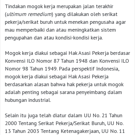
Tindakan mogok kerja merupakan jalan terakhir
(
ultimum remedium
) yang dilakukan oleh serikat
pekerja/serikat buruh untuk menekan pengusaha agar
mau memperbaiki dan atau meningkatkan sistem
pengupahan dan atau kondisi-kondisi kerja.
Mogok kerja diakui sebagai Hak Asasi Pekerja berdasar
Konvensi ILO Nomor 87 Tahun 1948 dan Konvensi ILO
Nomor 98 Tahun 1949. Pada perspektif Indonesia,
mogok kerja diakui sebagai Hak Asasi Pekerja
berdasarkan alasan bahwa hak pekerja untuk mogok
adalah penting sebagai sarana penyeimbang dalam
hubungan industrial.
Selain itu juga telah diatur dalam UU No. 21 Tahun
2000 Tentang Serikat Pekerja/Serikat Buruh, UU No.
13 Tahun 2003 Tentang Ketenagakerjaan, UU No. 11