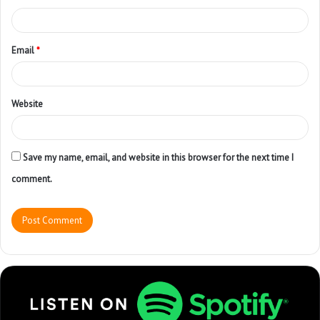
Email
*
Website
Save my name, email, and website in this browser for the next time I
comment.