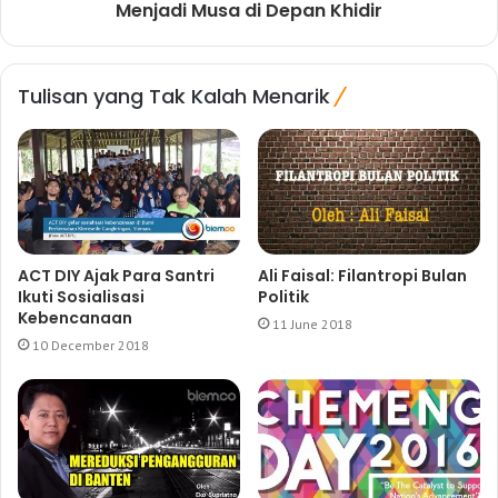
Menjadi Musa di Depan Khidir
Tulisan yang Tak Kalah Menarik
ACT DIY Ajak Para Santri
Ali Faisal: Filantropi Bulan
Ikuti Sosialisasi
Politik
Kebencanaan
11 June 2018
10 December 2018