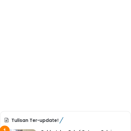
Tulisan Ter-update!