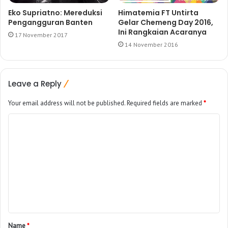
Eko Supriatno: Mereduksi
Himatemia FT Untirta
Pengangguran Banten
Gelar Chemeng Day 2016,
Ini Rangkaian Acaranya
17 November 2017
14 November 2016
Leave a Reply
Your email address will not be published.
Required fields are marked
*
Name
*