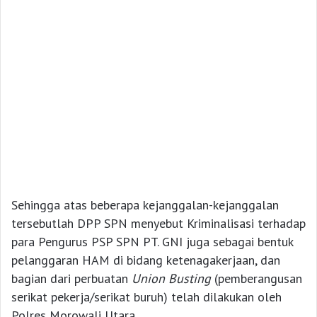
Sehingga atas beberapa kejanggalan-kejanggalan
tersebutlah DPP SPN menyebut Kriminalisasi terhadap
para Pengurus PSP SPN PT. GNI juga sebagai bentuk
pelanggaran HAM di bidang ketenagakerjaan, dan
bagian dari perbuatan
Union Busting
(pemberangusan
serikat pekerja/serikat buruh) telah dilakukan oleh
Polres Morowali Utara.