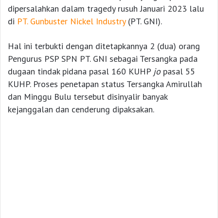
dipersalahkan dalam tragedy rusuh Januari 2023 lalu
di
PT. Gunbuster Nickel Industry
(PT. GNI).
Hal ini terbukti dengan ditetapkannya 2 (dua) orang
Pengurus PSP SPN PT. GNI sebagai Tersangka pada
dugaan tindak pidana pasal 160 KUHP
jo
pasal 55
KUHP. Proses penetapan status Tersangka Amirullah
dan Minggu Bulu tersebut disinyalir banyak
kejanggalan dan cenderung dipaksakan.