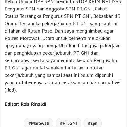
Ketua Umum DPP SPN meminta STOP KRIMINALISASI
Pengurus SPN dan Anggota SPN PT. GNI, Cabut
Status Tersangka Pengurus SPN PT. GNI, Bebaskan 19
Orang Tersangka pekerja/buruh PT. GNI yang saat ini
ditahan di Rutan Poso. Dan saya menghimbau agar
Polres Morowali Utara untuk berhenti melakukan
upaya-upaya yang mengakibatkan hilangnya pekerjaan
dan penghidupan pekerja/buruh PT. GNI dan
keluarganya, serta saya meminta kepada Pengusaha
PT. GNI agar melaksanakan tuntutan-tuntutan
pekerja/buruh yang sampai saat ini belum dipenuhi
yang notabenenya adalah pelaksanaan hak normative”
(
Red
).
Editor: Rois Rinaldi
Marowali
PT. GNI
spn