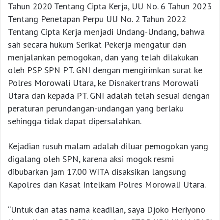
Tahun 2020 Tentang Cipta Kerja, UU No. 6 Tahun 2023
Tentang Penetapan Perpu UU No. 2 Tahun 2022
Tentang Cipta Kerja menjadi Undang-Undang, bahwa
sah secara hukum Serikat Pekerja mengatur dan
menjalankan pemogokan, dan yang telah dilakukan
oleh PSP SPN PT. GNI dengan mengirimkan surat ke
Polres Morowali Utara, ke Disnakertrans Morowali
Utara dan kepada PT. GNI adalah telah sesuai dengan
peraturan perundangan-undangan yang berlaku
sehingga tidak dapat dipersalahkan.
Kejadian rusuh malam adalah diluar pemogokan yang
digalang oleh SPN, karena aksi mogok resmi
dibubarkan jam 17.00 WITA disaksikan langsung
Kapolres dan Kasat Intelkam Polres Morowali Utara.
“Untuk dan atas nama keadilan, saya Djoko Heriyono