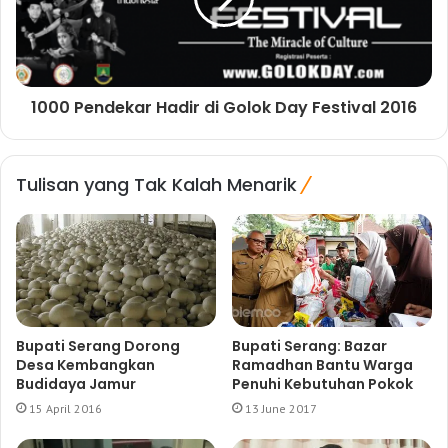
1000 Pendekar Hadir di Golok Day Festival 2016
Tulisan yang Tak Kalah Menarik
Bupati Serang Dorong
Bupati Serang: Bazar
Desa Kembangkan
Ramadhan Bantu Warga
Budidaya Jamur
Penuhi Kebutuhan Pokok
15 April 2016
13 June 2017