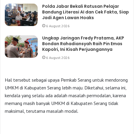
Polda Jabar Bekali Ratusan Pelajar
Bandung Literasi AI dan Cek Fakta, Siap
Jadi Agen Lawan Hoaks
6 August 2026
Ungkap Jaringan Fredy Pratama, AKP
Bondan Rahadiansyah Raih Pin Emas
Kapolri, Ini Kisah Perjuangannya
6 August 2026
Hal tersebut sebagai upaya Pemkab Serang untuk mendorong
UMKM di Kabupaten Serang lebih maju. Diketahui, selama ini,
kendala yang selalu ada adalah masalah permodalan, karena
memang masih banyak UMKM di Kabupaten Serang tidak
maksimal, terutama masalah modal.