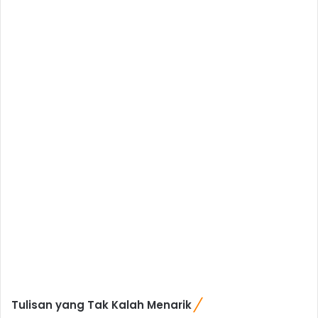
Tulisan yang Tak Kalah Menarik