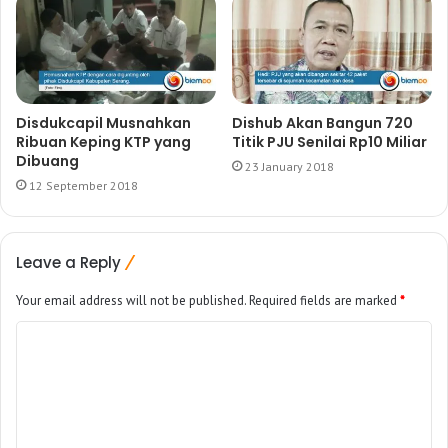
Disdukcapil Musnahkan
Dishub Akan Bangun 720
Ribuan Keping KTP yang
Titik PJU Senilai Rp10 Miliar
Dibuang
23 January 2018
12 September 2018
Leave a Reply
Your email address will not be published.
Required fields are marked
*