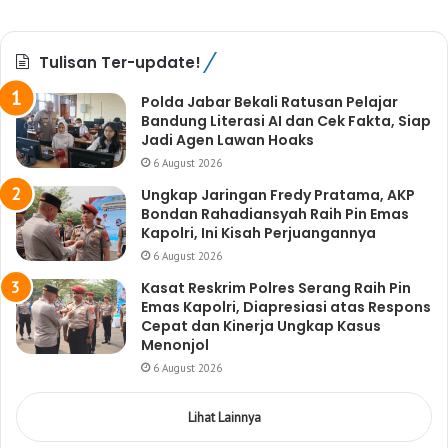
Tulisan Ter-update!
Polda Jabar Bekali Ratusan Pelajar
Bandung Literasi AI dan Cek Fakta, Siap
Jadi Agen Lawan Hoaks
6 August 2026
Ungkap Jaringan Fredy Pratama, AKP
Bondan Rahadiansyah Raih Pin Emas
Kapolri, Ini Kisah Perjuangannya
6 August 2026
Kasat Reskrim Polres Serang Raih Pin
Emas Kapolri, Diapresiasi atas Respons
Cepat dan Kinerja Ungkap Kasus
Menonjol
6 August 2026
Lihat Lainnya