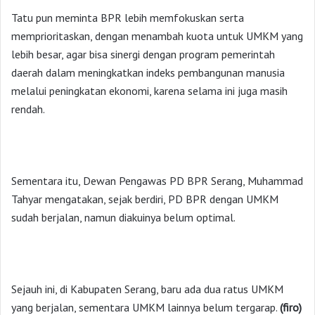
Tatu pun meminta BPR lebih memfokuskan serta
memprioritaskan, dengan menambah kuota untuk UMKM yang
lebih besar, agar bisa sinergi dengan program pemerintah
daerah dalam meningkatkan indeks pembangunan manusia
melalui peningkatan ekonomi, karena selama ini juga masih
rendah.
Sementara itu, Dewan Pengawas PD BPR Serang, Muhammad
Tahyar mengatakan, sejak berdiri, PD BPR dengan UMKM
sudah berjalan, namun diakuinya belum optimal.
Sejauh ini, di Kabupaten Serang, baru ada dua ratus UMKM
yang berjalan, sementara UMKM lainnya belum tergarap.
(firo)