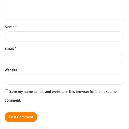
Name
*
Email
*
Website
Save my name, email, and website in this browser for the next time I
comment.