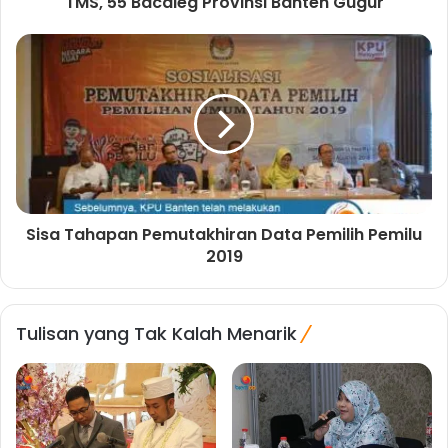
TMS, 55 Bacaleg Provinsi Banten Gugur
Sisa Tahapan Pemutakhiran Data Pemilih Pemilu
2019
Tulisan yang Tak Kalah Menarik