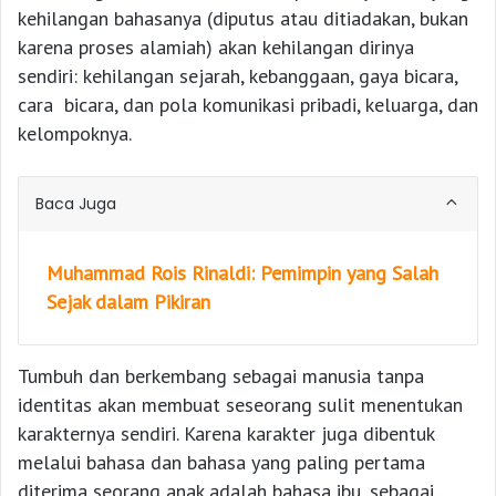
kehilangan bahasanya (diputus atau ditiadakan, bukan
karena proses alamiah) akan kehilangan dirinya
sendiri: kehilangan sejarah, kebanggaan, gaya bicara,
cara bicara, dan pola komunikasi pribadi, keluarga, dan
kelompoknya.
Baca Juga
Muhammad Rois Rinaldi: Pemimpin yang Salah
Sejak dalam Pikiran
Tumbuh dan berkembang sebagai manusia tanpa
identitas akan membuat seseorang sulit menentukan
karakternya sendiri. Karena karakter juga dibentuk
melalui bahasa dan bahasa yang paling pertama
diterima seorang anak adalah bahasa ibu, sebagai