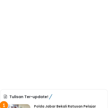
Tulisan Ter-update!
Polda Jabar Bekali Ratusan Pelajar