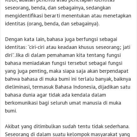
seseorang, benda, dan sebagainya, sedangkan
mengidentifikasi berarti menentukan atau menetapkan
identitas (orang, benda, dan sebagainya).
Dengan kata lain, bahasa juga berfungsi sebagai
identitas: “ciri-ciri atau keadaan khusus seseorang; jati
diri”. Jika di dalam pemahaman kita tentang fungsi
bahasa meniadakan fungsi tersebut sebagai fungsi
yang juga penting, maka siapa saja akan berpendapat
bahwa bahasa di muka bumi ini terlalu banyak, baiknya
dieliminasi, termasuk Bahasa Indonesia, dijadikan satu
bahasa dunia agar tidak ada kendala dalam
berkomunikasi bagi seluruh umat manusia di muka
bumi.
Akibat yang ditimbulkan sudah tentu tidak sederhana.
Seseorang di dalam suatu kelompok masyarakat yang