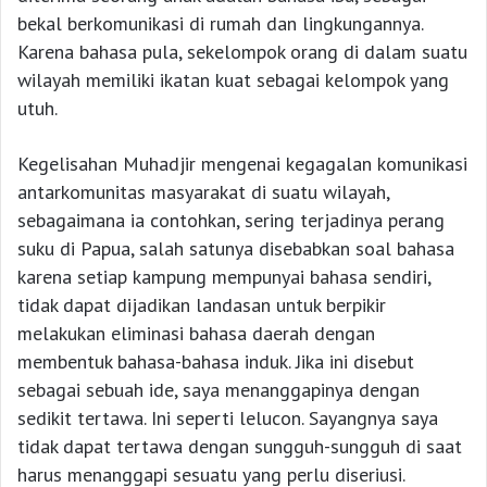
bekal berkomunikasi di rumah dan lingkungannya.
Karena bahasa pula, sekelompok orang di dalam suatu
wilayah memiliki ikatan kuat sebagai kelompok yang
utuh.
Kegelisahan Muhadjir mengenai kegagalan komunikasi
antarkomunitas masyarakat di suatu wilayah,
sebagaimana ia contohkan, sering terjadinya perang
suku di Papua, salah satunya disebabkan soal bahasa
karena setiap kampung mempunyai bahasa sendiri,
tidak dapat dijadikan landasan untuk berpikir
melakukan eliminasi bahasa daerah dengan
membentuk bahasa-bahasa induk. Jika ini disebut
sebagai sebuah ide, saya menanggapinya dengan
sedikit tertawa. Ini seperti lelucon. Sayangnya saya
tidak dapat tertawa dengan sungguh-sungguh di saat
harus menanggapi sesuatu yang perlu diseriusi.