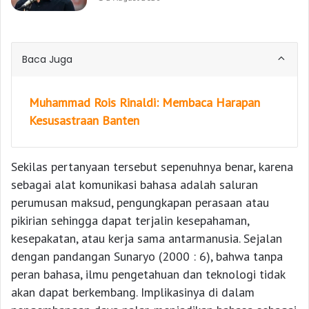
Baca Juga
Muhammad Rois Rinaldi: Membaca Harapan
Kesusastraan Banten
Sekilas pertanyaan tersebut sepenuhnya benar, karena
sebagai alat komunikasi bahasa adalah saluran
perumusan maksud, pengungkapan perasaan atau
pikirian sehingga dapat terjalin kesepahaman,
kesepakatan, atau kerja sama antarmanusia. Sejalan
dengan pandangan Sunaryo (2000 : 6), bahwa tanpa
peran bahasa, ilmu pengetahuan dan teknologi tidak
akan dapat berkembang. Implikasinya di dalam