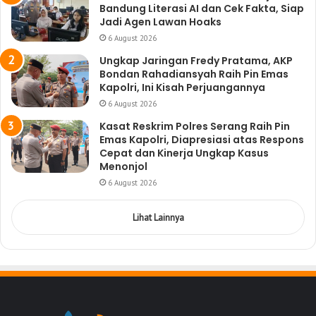
Bandung Literasi AI dan Cek Fakta, Siap
Jadi Agen Lawan Hoaks
6 August 2026
Ungkap Jaringan Fredy Pratama, AKP
Bondan Rahadiansyah Raih Pin Emas
Kapolri, Ini Kisah Perjuangannya
6 August 2026
Kasat Reskrim Polres Serang Raih Pin
Emas Kapolri, Diapresiasi atas Respons
Cepat dan Kinerja Ungkap Kasus
Menonjol
6 August 2026
Lihat Lainnya