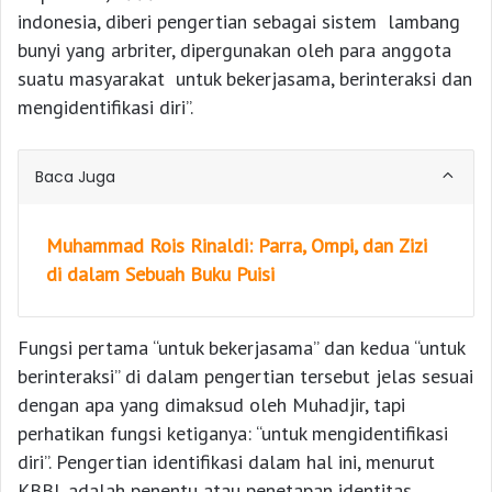
indonesia, diberi pengertian sebagai sistem lambang
bunyi yang arbriter, dipergunakan oleh para anggota
suatu masyarakat untuk bekerjasama, berinteraksi dan
mengidentifikasi diri”.
Baca Juga
Muhammad Rois Rinaldi: Parra, Ompi, dan Zizi
di dalam Sebuah Buku Puisi
Fungsi pertama “untuk bekerjasama” dan kedua “untuk
berinteraksi” di dalam pengertian tersebut jelas sesuai
dengan apa yang dimaksud oleh Muhadjir, tapi
perhatikan fungsi ketiganya: “untuk mengidentifikasi
diri”. Pengertian identifikasi dalam hal ini, menurut
KBBI, adalah penentu atau penetapan identitas