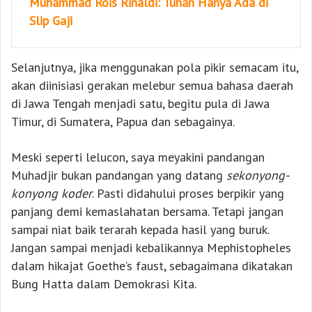
Muhammad Rois Rinaldi: Tuhan Hanya Ada di
Slip Gaji
Selanjutnya, jika menggunakan pola pikir semacam itu,
akan diinisiasi gerakan melebur semua bahasa daerah
di Jawa Tengah menjadi satu, begitu pula di Jawa
Timur, di Sumatera, Papua dan sebagainya.
Meski seperti lelucon, saya meyakini pandangan
Muhadjir bukan pandangan yang datang
sekonyong-
konyong koder
. Pasti didahului proses berpikir yang
panjang demi kemaslahatan bersama. Tetapi jangan
sampai niat baik terarah kepada hasil yang buruk.
Jangan sampai menjadi kebalikannya Mephistopheles
dalam hikajat Goethe’s faust, sebagaimana dikatakan
Bung Hatta dalam Demokrasi Kita.