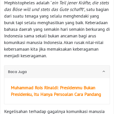
Mephistopheles adalah “
ein Teil jener Kräfte, die stets
das Böse will und stets das Gute schafft
”, satu bagian
dari suatu tenaga yang selalu menghendaki yang
buruk tapi selalu menghasilkan yang baik. Keberadaan
bahasa daerah yang semakin hari semakin berkurang di
Indonesia sama sekali bukan ancaman bagi arus
komunikasi manusia Indonesia. Akan rusak nilai-nilai
kebersamaan kita jika memaksakan keberagaman
menjadi keseragaman.
Baca Juga
Muhammad Rois Rinaldi: Presidenmu Bukan
Presidenku, Itu Hanya Persoalan Cara Pandang
Kegelisahan terhadap gagalnya komunikasi manusia