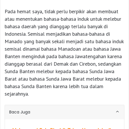
Pada hemat saya, tidak perlu berpikir akan membuat
atau menentukan bahasa-bahasa induk untuk melebur
bahasa daerah yang dianggap terlalu banyak di
Indonesia. Semisal menjadikan bahasa-bahasa di
Manado yang banyak sekali menjadi satu bahasa induk
semisal dinamai bahasa Manadoan atau bahasa Jawa
Banten menginduk pada bahasa Jawatengahan karena
dianggap berasal dari Demak dan Cirebon, sedangkan
Sunda Banten melebur kepada bahasa Sunda Jawa
Barat atau bahasa Sunda Jawa Barat melebur kepada
bahasa Sunda Banten karena lebih tua dalam
sejarahnya.
Baca Juga