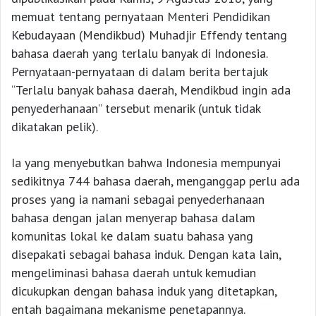
memuat tentang pernyataan Menteri Pendidikan
Kebudayaan (Mendikbud) Muhadjir Effendy tentang
bahasa daerah yang terlalu banyak di Indonesia.
Pernyataan-pernyataan di dalam berita bertajuk
“Terlalu banyak bahasa daerah, Mendikbud ingin ada
penyederhanaan” tersebut menarik (untuk tidak
dikatakan pelik).
Ia yang menyebutkan bahwa Indonesia mempunyai
sedikitnya 744 bahasa daerah, menganggap perlu ada
proses yang ia namani sebagai penyederhanaan
bahasa dengan jalan menyerap bahasa dalam
komunitas lokal ke dalam suatu bahasa yang
disepakati sebagai bahasa induk. Dengan kata lain,
mengeliminasi bahasa daerah untuk kemudian
dicukupkan dengan bahasa induk yang ditetapkan,
entah bagaimana mekanisme penetapannya.