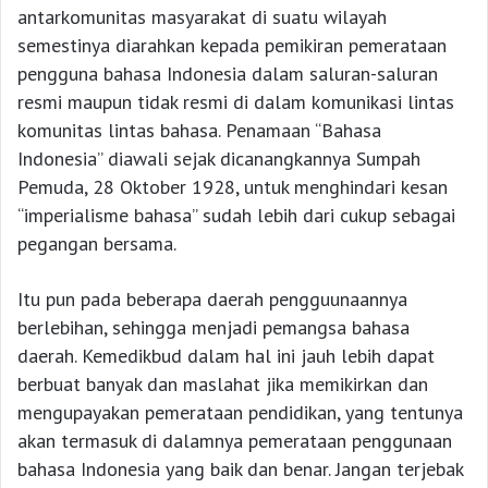
antarkomunitas masyarakat di suatu wilayah
semestinya diarahkan kepada pemikiran pemerataan
pengguna bahasa Indonesia dalam saluran-saluran
resmi maupun tidak resmi di dalam komunikasi lintas
komunitas lintas bahasa. Penamaan “Bahasa
Indonesia” diawali sejak dicanangkannya Sumpah
Pemuda, 28 Oktober 1928, untuk menghindari kesan
“imperialisme bahasa” sudah lebih dari cukup sebagai
pegangan bersama.
Itu pun pada beberapa daerah pengguunaannya
berlebihan, sehingga menjadi pemangsa bahasa
daerah. Kemedikbud dalam hal ini jauh lebih dapat
berbuat banyak dan maslahat jika memikirkan dan
mengupayakan pemerataan pendidikan, yang tentunya
akan termasuk di dalamnya pemerataan penggunaan
bahasa Indonesia yang baik dan benar. Jangan terjebak